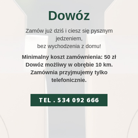
Dowóz
Zamów już dziś i ciesz się pysznym
jedzeniem,
bez wychodzenia z domu!
Minimalny koszt zamównienia: 50 zł
Dowóz możliwy w obrębie 10 km.
Zamównia przyjmujemy tylko
telefonicznie.
TEL . 534 092 666