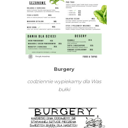
Burgery
codziennie wypiekamy dla Was
bułki