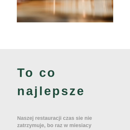
To co
najlepsze
Naszej restauracji czas sie nie
zatrzymuje, bo raz w miesiacy