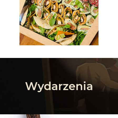
Wydarzenia