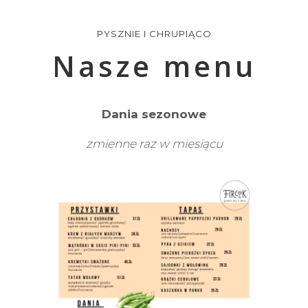
PYSZNIE I CHRUPIĄCO
Nasze menu
Dania sezonowe
zmienne raz w miesiącu