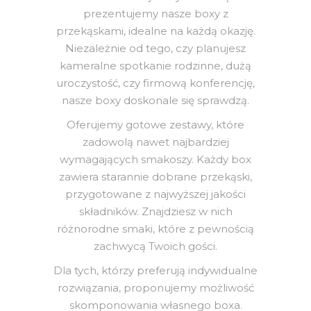
prezentujemy nasze boxy z
przekąskami, idealne na każdą okazję.
Niezależnie od tego, czy planujesz
kameralne spotkanie rodzinne, dużą
uroczystość, czy firmową konferencję,
nasze boxy doskonale się sprawdzą.
Oferujemy gotowe zestawy, które
zadowolą nawet najbardziej
wymagających smakoszy. Każdy box
zawiera starannie dobrane przekąski,
przygotowane z najwyższej jakości
składników. Znajdziesz w nich
różnorodne smaki, które z pewnością
zachwycą Twoich gości.
Dla tych, którzy preferują indywidualne
rozwiązania, proponujemy możliwość
skomponowania własnego boxa.